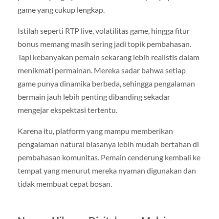
game yang cukup lengkap.
Istilah seperti RTP live, volatilitas game, hingga fitur
bonus memang masih sering jadi topik pembahasan.
Tapi kebanyakan pemain sekarang lebih realistis dalam
menikmati permainan. Mereka sadar bahwa setiap
game punya dinamika berbeda, sehingga pengalaman
bermain jauh lebih penting dibanding sekadar
mengejar ekspektasi tertentu.
Karena itu, platform yang mampu memberikan
pengalaman natural biasanya lebih mudah bertahan di
pembahasan komunitas. Pemain cenderung kembali ke
tempat yang menurut mereka nyaman digunakan dan
tidak membuat cepat bosan.