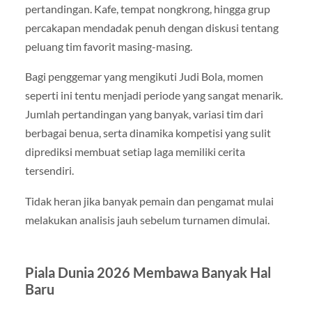
pertandingan. Kafe, tempat nongkrong, hingga grup
percakapan mendadak penuh dengan diskusi tentang
peluang tim favorit masing-masing.
Bagi penggemar yang mengikuti Judi Bola, momen
seperti ini tentu menjadi periode yang sangat menarik.
Jumlah pertandingan yang banyak, variasi tim dari
berbagai benua, serta dinamika kompetisi yang sulit
diprediksi membuat setiap laga memiliki cerita
tersendiri.
Tidak heran jika banyak pemain dan pengamat mulai
melakukan analisis jauh sebelum turnamen dimulai.
Piala Dunia 2026 Membawa Banyak Hal
Baru