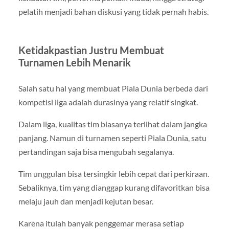
pelatih menjadi bahan diskusi yang tidak pernah habis.
Ketidakpastian Justru Membuat
Turnamen Lebih Menarik
Salah satu hal yang membuat Piala Dunia berbeda dari
kompetisi liga adalah durasinya yang relatif singkat.
Dalam liga, kualitas tim biasanya terlihat dalam jangka
panjang. Namun di turnamen seperti Piala Dunia, satu
pertandingan saja bisa mengubah segalanya.
Tim unggulan bisa tersingkir lebih cepat dari perkiraan.
Sebaliknya, tim yang dianggap kurang difavoritkan bisa
melaju jauh dan menjadi kejutan besar.
Karena itulah banyak penggemar merasa setiap