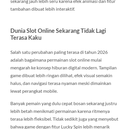
sekarang jauh lebih seru karena efek animasi dan fitur
tambahan dibuat lebih interaktif.
Dunia Slot Online Sekarang Tidak Lagi
Terasa Kaku
Salah satu perubahan paling terasa di tahun 2026
adalah bagaimana permainan slot online mulai
mengarah ke konsep hiburan digital modern. Tampilan
game dibuat lebih ringan dilihat, efek visual semakin
halus, dan navigasi terasa nyaman meski dimainkan
lewat perangkat mobile.
Banyak pemain yang dulu cepat bosan sekarang justru
lebih betah menikmati permainan karena ritmenya
terasa lebih fleksibel. Tidak sedikit juga yang menyebut
bahwa game dengan fitur Lucky Spin lebih menarik