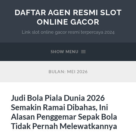
DAFTAR AGEN RESMI SLOT
ONLINE GACOR
Link slot online gacor resmi terpercaya 2024
SHOW MENU
BULAN:
MEI 2026
Judi Bola Piala Dunia 2026
Semakin Ramai Dibahas, Ini
Alasan Penggemar Sepak Bola
Tidak Pernah Melewatkannya