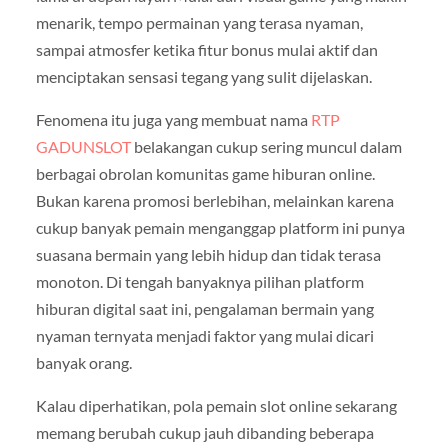
menarik, tempo permainan yang terasa nyaman,
sampai atmosfer ketika fitur bonus mulai aktif dan
menciptakan sensasi tegang yang sulit dijelaskan.
Fenomena itu juga yang membuat nama
RTP
GADUNSLOT
belakangan cukup sering muncul dalam
berbagai obrolan komunitas game hiburan online.
Bukan karena promosi berlebihan, melainkan karena
cukup banyak pemain menganggap platform ini punya
suasana bermain yang lebih hidup dan tidak terasa
monoton. Di tengah banyaknya pilihan platform
hiburan digital saat ini, pengalaman bermain yang
nyaman ternyata menjadi faktor yang mulai dicari
banyak orang.
Kalau diperhatikan, pola pemain slot online sekarang
memang berubah cukup jauh dibanding beberapa