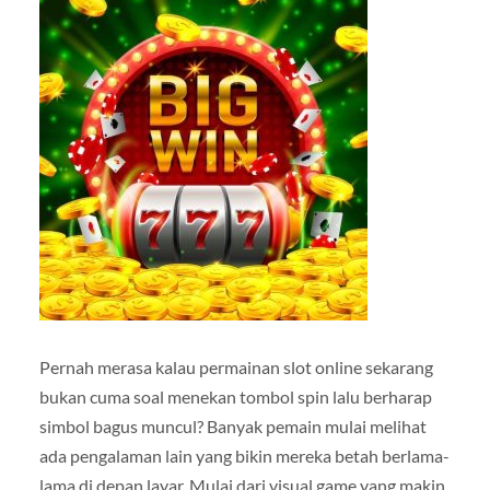
Pernah merasa kalau permainan slot online sekarang
bukan cuma soal menekan tombol spin lalu berharap
simbol bagus muncul? Banyak pemain mulai melihat
ada pengalaman lain yang bikin mereka betah berlama-
lama di depan layar. Mulai dari visual game yang makin