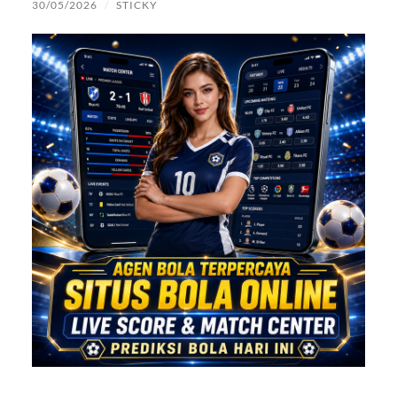
30/05/2026
/
STICKY