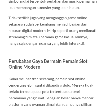
simbol mulai terbentuk perlahan dan musik permainan
ikut membangun atmosfer yang lebih hidup.
Tidak sedikit juga yang menganggap game online
sekarang sudah berkembang menjadi bagian dari
hiburan digital modern. Mirip seperti orang menikmati
streaming film atau bermain game kasual lainnya,
hanya saja dengan nuansa yang lebih interaktif.
Perubahan Gaya Bermain Pemain Slot
Online Modern
Kalau melihat tren sekarang, pemain slot online
cenderung lebih santai dibanding dulu. Mereka tidak
terlalu terpaku pada pola tertentu atau teori
permainan yang rumit. Sebagian besar hanya mencari
platform yang nyaman dimainkan dan punya pilihan