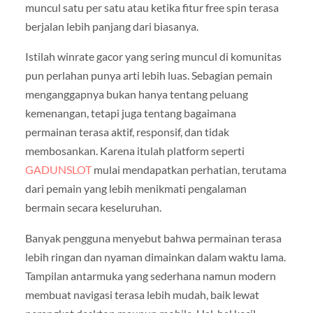
muncul satu per satu atau ketika fitur free spin terasa
berjalan lebih panjang dari biasanya.
Istilah winrate gacor yang sering muncul di komunitas
pun perlahan punya arti lebih luas. Sebagian pemain
menganggapnya bukan hanya tentang peluang
kemenangan, tetapi juga tentang bagaimana
permainan terasa aktif, responsif, dan tidak
membosankan. Karena itulah platform seperti
GADUNSLOT
mulai mendapatkan perhatian, terutama
dari pemain yang lebih menikmati pengalaman
bermain secara keseluruhan.
Banyak pengguna menyebut bahwa permainan terasa
lebih ringan dan nyaman dimainkan dalam waktu lama.
Tampilan antarmuka yang sederhana namun modern
membuat navigasi terasa lebih mudah, baik lewat