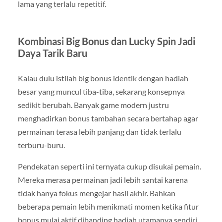
lama yang terlalu repetitif.
Kombinasi Big Bonus dan Lucky Spin Jadi
Daya Tarik Baru
Kalau dulu istilah big bonus identik dengan hadiah
besar yang muncul tiba-tiba, sekarang konsepnya
sedikit berubah. Banyak game modern justru
menghadirkan bonus tambahan secara bertahap agar
permainan terasa lebih panjang dan tidak terlalu
terburu-buru.
Pendekatan seperti ini ternyata cukup disukai pemain.
Mereka merasa permainan jadi lebih santai karena
tidak hanya fokus mengejar hasil akhir. Bahkan
beberapa pemain lebih menikmati momen ketika fitur
bonus mulai aktif dibanding hadiah utamanya sendiri.