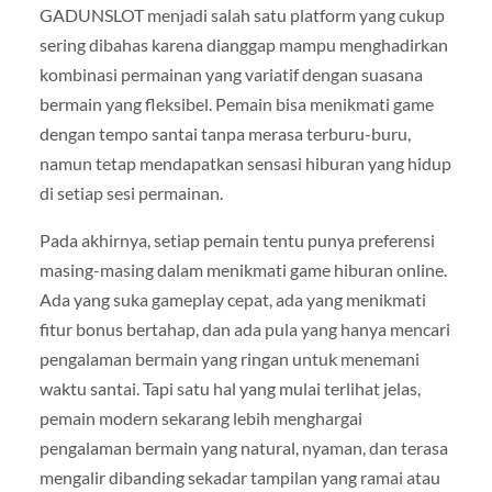
GADUNSLOT menjadi salah satu platform yang cukup
sering dibahas karena dianggap mampu menghadirkan
kombinasi permainan yang variatif dengan suasana
bermain yang fleksibel. Pemain bisa menikmati game
dengan tempo santai tanpa merasa terburu-buru,
namun tetap mendapatkan sensasi hiburan yang hidup
di setiap sesi permainan.
Pada akhirnya, setiap pemain tentu punya preferensi
masing-masing dalam menikmati game hiburan online.
Ada yang suka gameplay cepat, ada yang menikmati
fitur bonus bertahap, dan ada pula yang hanya mencari
pengalaman bermain yang ringan untuk menemani
waktu santai. Tapi satu hal yang mulai terlihat jelas,
pemain modern sekarang lebih menghargai
pengalaman bermain yang natural, nyaman, dan terasa
mengalir dibanding sekadar tampilan yang ramai atau