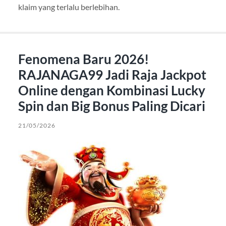
klaim yang terlalu berlebihan.
Fenomena Baru 2026!
RAJANAGA99 Jadi Raja Jackpot
Online dengan Kombinasi Lucky
Spin dan Big Bonus Paling Dicari
21/05/2026