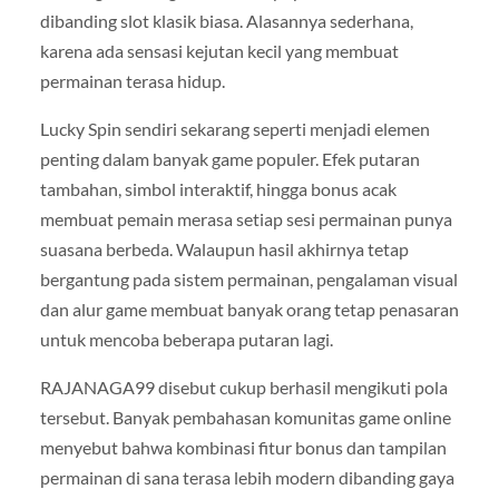
dibanding slot klasik biasa. Alasannya sederhana,
karena ada sensasi kejutan kecil yang membuat
permainan terasa hidup.
Lucky Spin sendiri sekarang seperti menjadi elemen
penting dalam banyak game populer. Efek putaran
tambahan, simbol interaktif, hingga bonus acak
membuat pemain merasa setiap sesi permainan punya
suasana berbeda. Walaupun hasil akhirnya tetap
bergantung pada sistem permainan, pengalaman visual
dan alur game membuat banyak orang tetap penasaran
untuk mencoba beberapa putaran lagi.
RAJANAGA99 disebut cukup berhasil mengikuti pola
tersebut. Banyak pembahasan komunitas game online
menyebut bahwa kombinasi fitur bonus dan tampilan
permainan di sana terasa lebih modern dibanding gaya