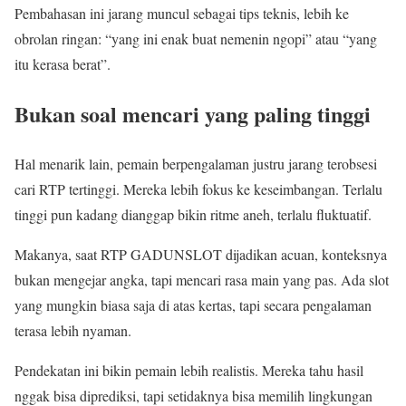
Pembahasan ini jarang muncul sebagai tips teknis, lebih ke
obrolan ringan: “yang ini enak buat nemenin ngopi” atau “yang
itu kerasa berat”.
Bukan soal mencari yang paling tinggi
Hal menarik lain, pemain berpengalaman justru jarang terobsesi
cari RTP tertinggi. Mereka lebih fokus ke keseimbangan. Terlalu
tinggi pun kadang dianggap bikin ritme aneh, terlalu fluktuatif.
Makanya, saat RTP GADUNSLOT dijadikan acuan, konteksnya
bukan mengejar angka, tapi mencari rasa main yang pas. Ada slot
yang mungkin biasa saja di atas kertas, tapi secara pengalaman
terasa lebih nyaman.
Pendekatan ini bikin pemain lebih realistis. Mereka tahu hasil
nggak bisa diprediksi, tapi setidaknya bisa memilih lingkungan