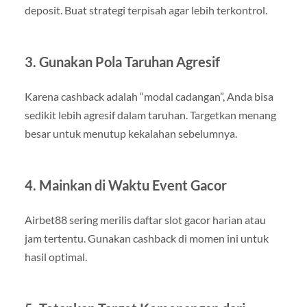
deposit. Buat strategi terpisah agar lebih terkontrol.
3. Gunakan Pola Taruhan Agresif
Karena cashback adalah “modal cadangan”, Anda bisa
sedikit lebih agresif dalam taruhan. Targetkan menang
besar untuk menutup kekalahan sebelumnya.
4. Mainkan di Waktu Event Gacor
Airbet88 sering merilis daftar slot gacor harian atau
jam tertentu. Gunakan cashback di momen ini untuk
hasil optimal.