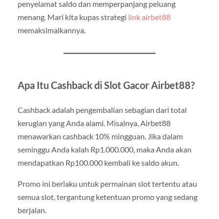
penyelamat saldo dan memperpanjang peluang
menang. Mari kita kupas strategi
link airbet88
memaksimalkannya.
Apa Itu Cashback di Slot Gacor Airbet88?
Cashback adalah pengembalian sebagian dari total
kerugian yang Anda alami. Misalnya, Airbet88
menawarkan cashback 10% mingguan. Jika dalam
seminggu Anda kalah Rp1.000.000, maka Anda akan
mendapatkan Rp100.000 kembali ke saldo akun.
Promo ini berlaku untuk permainan slot tertentu atau
semua slot, tergantung ketentuan promo yang sedang
berjalan.