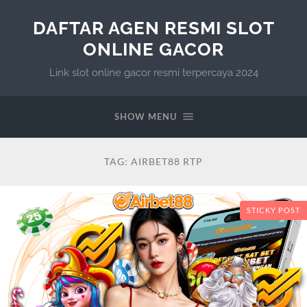
DAFTAR AGEN RESMI SLOT
ONLINE GACOR
Link slot online gacor resmi terpercaya 2024
SHOW MENU
TAG:
AIRBET88 RTP
STICKY POST