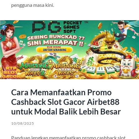
pengguna masa kini.
Cara Memanfaatkan Promo
Cashback Slot Gacor Airbet88
untuk Modal Balik Lebih Besar
10/08/2025
Panduan lengkap memanfaatkan promo cashback slot