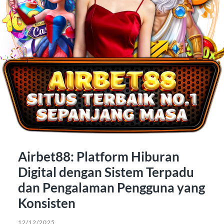
Airbet88: Platform Hiburan
Digital dengan Sistem Terpadu
dan Pengalaman Pengguna yang
Konsisten
12/12/2025