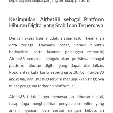
kepercayaan jangka panjang terhadap platform.
Kesimpulan: Airbet88 sebagai Platform
Hiburan Digital yang Stabil dan Terpercaya
Dengan akses login mudah, sistem stabil, keamanan
data terjaga, transaksi cepat, variasi hiburan
berkualitas, serta layanan pelanggan responsif,
Airbet88 semakin mengukuhkan posisinya sebagai
platform hiburan digital yang dapat diandalkan.
Popularitas kata kunci seperti
airbet88 login
,
airbet88
link resmi
, dan
airbet88 terbaru
menunjukkan tingginya
minat pengguna terhadap platform ini.
Airbet88 tidak hanya menawarkan hiburan digital,
tetapi juga menghadirkan pengalaman online yang
aman, nyaman, dan sesuai dengan kebutuhan