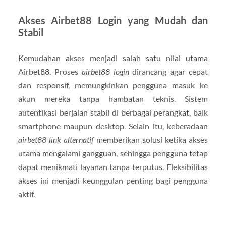
Akses Airbet88 Login yang Mudah dan
Stabil
Kemudahan akses menjadi salah satu nilai utama
Airbet88. Proses
airbet88 login
dirancang agar cepat
dan responsif, memungkinkan pengguna masuk ke
akun mereka tanpa hambatan teknis. Sistem
autentikasi berjalan stabil di berbagai perangkat, baik
smartphone maupun desktop. Selain itu, keberadaan
airbet88 link alternatif
memberikan solusi ketika akses
utama mengalami gangguan, sehingga pengguna tetap
dapat menikmati layanan tanpa terputus. Fleksibilitas
akses ini menjadi keunggulan penting bagi pengguna
aktif.