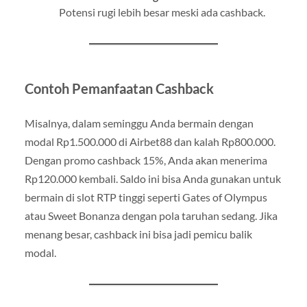
Potensi rugi lebih besar meski ada cashback.
Contoh Pemanfaatan Cashback
Misalnya, dalam seminggu Anda bermain dengan
modal Rp1.500.000 di Airbet88 dan kalah Rp800.000.
Dengan promo cashback 15%, Anda akan menerima
Rp120.000 kembali. Saldo ini bisa Anda gunakan untuk
bermain di slot RTP tinggi seperti Gates of Olympus
atau Sweet Bonanza dengan pola taruhan sedang. Jika
menang besar, cashback ini bisa jadi pemicu balik
modal.