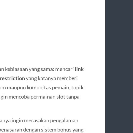
an kebiasaan yang sama: mencari
link
restriction
yang katanya memberi
orum maupun komunitas pemain, topik
ingin mencoba permainan slot tanpa
hanya ingin merasakan pengalaman
 penasaran dengan sistem bonus yang