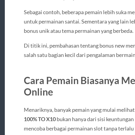
Sebagai contoh, beberapa pemain lebih suka mem
untuk permainan santai. Sementara yang lain leb
bonus unik atau tema permainan yang berbeda.
Di titik ini, pembahasan tentang bonus new me
salah satu bagian kecil dari pengalaman bermain
Cara Pemain Biasanya Me
Online
Menariknya, banyak pemain yang mulai melihat
100% TO X10
bukan hanya dari sisi keuntungan 
mencoba berbagai permainan slot tanpa terlalu