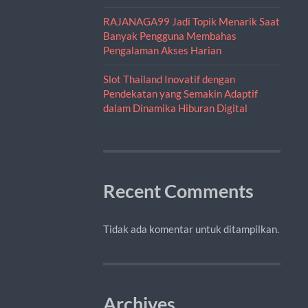
RAJANAGA99 Jadi Topik Menarik Saat
Banyak Pengguna Membahas
Pengalaman Akses Harian
Slot Thailand Inovatif dengan
Pendekatan yang Semakin Adaptif
dalam Dinamika Hiburan Digital
Recent Comments
Tidak ada komentar untuk ditampilkan.
Archives