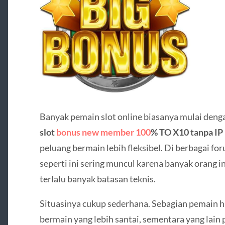
Banyak pemain slot online biasanya mulai deng
slot
bonus new member 100
% TO X10 tanpa IP 
peluang bermain lebih fleksibel. Di berbagai f
seperti ini sering muncul karena banyak orang 
terlalu banyak batasan teknis.
Situasinya cukup sederhana. Sebagian pemain 
bermain yang lebih santai, sementara yang lain