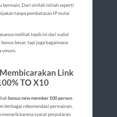
bermain. Dari sinilah istilah seperti
bijakan tanpa pembatasan IP mulai
anya melihat topik ini dari sudut
l bonus besar, tapi juga bagaimana
ra umum.
Membicarakan Link
 100% TO X10
tilah
bonus new member 100 persen
am berbagai rekomendasi permainan.
p menarik karena syarat perputaran