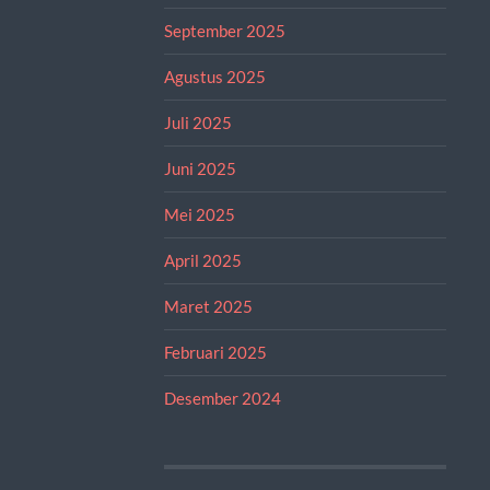
September 2025
Agustus 2025
Juli 2025
Juni 2025
Mei 2025
April 2025
Maret 2025
Februari 2025
Desember 2024