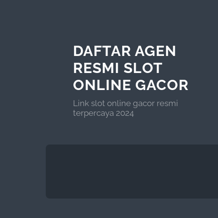
DAFTAR AGEN
RESMI SLOT
ONLINE GACOR
Link slot online gacor resmi
terpercaya 2024