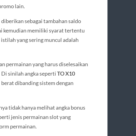
promo lain.
diberikan sebagai tambahan saldo
ni kemudian memiliki syarat tertentu
istilah yang sering muncul adalah
an permainan yang harus diselesaikan
Di sinilah angka seperti
TO X10
u berat dibanding sistem dengan
ya tidak hanya melihat angka bonus
erti jenis permainan slot yang
atform permainan.