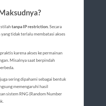
a Maksudnya?
istilah
tanpa IP restriction
. Secara
 yang tidak terlalu membatasi akses
h praktis karena akses ke permainan
ingan. Misalnya saat berpindah
berbeda.
juga sering dipahami sebagai bentuk
langsung memengaruhi hasil
nakan sistem RNG (Random Number
k.