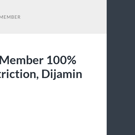
 MEMBER
w Member 100%
riction, Dijamin