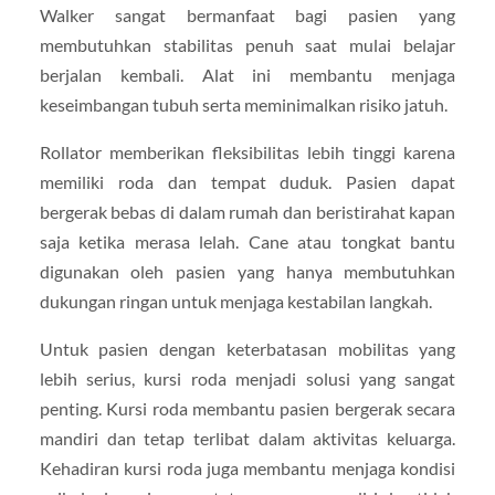
Walker sangat bermanfaat bagi pasien yang
membutuhkan stabilitas penuh saat mulai belajar
berjalan kembali. Alat ini membantu menjaga
keseimbangan tubuh serta meminimalkan risiko jatuh.
Rollator memberikan fleksibilitas lebih tinggi karena
memiliki roda dan tempat duduk. Pasien dapat
bergerak bebas di dalam rumah dan beristirahat kapan
saja ketika merasa lelah. Cane atau tongkat bantu
digunakan oleh pasien yang hanya membutuhkan
dukungan ringan untuk menjaga kestabilan langkah.
Untuk pasien dengan keterbatasan mobilitas yang
lebih serius, kursi roda menjadi solusi yang sangat
penting. Kursi roda membantu pasien bergerak secara
mandiri dan tetap terlibat dalam aktivitas keluarga.
Kehadiran kursi roda juga membantu menjaga kondisi