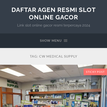
DAFTAR AGEN RESMI SLOT
ONLINE GACOR
Link slot online gacor resmi terpercaya 2024
SHOW MENU
TAG:
CW MEDICAL SUPPLY
STICKY POST