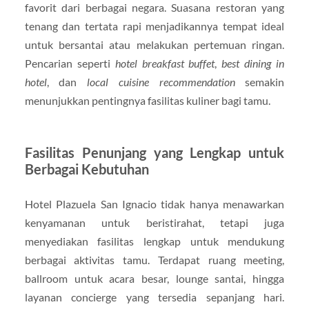
favorit dari berbagai negara. Suasana restoran yang
tenang dan tertata rapi menjadikannya tempat ideal
untuk bersantai atau melakukan pertemuan ringan.
Pencarian seperti
hotel breakfast buffet
,
best dining in
hotel
, dan
local cuisine recommendation
semakin
menunjukkan pentingnya fasilitas kuliner bagi tamu.
Fasilitas Penunjang yang Lengkap untuk
Berbagai Kebutuhan
Hotel Plazuela San Ignacio tidak hanya menawarkan
kenyamanan untuk beristirahat, tetapi juga
menyediakan fasilitas lengkap untuk mendukung
berbagai aktivitas tamu. Terdapat ruang meeting,
ballroom untuk acara besar, lounge santai, hingga
layanan concierge yang tersedia sepanjang hari.