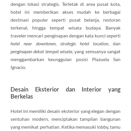
dengan lokasi strategis. Terletak di area pusat kota,
hotel ini memberikan akses mudah ke berbagai
destinasi populer seperti pusat belanja, restoran
terkenal, hingga tempat wisata budaya. Banyak
traveler mencari penginapan dengan kata kunci seperti
hotel near downtown
,
strategic hotel location
, dan
penginapan dekat tempat wisata
, yang semuanya sangat
menggambarkan keunggulan posisi Plazuela San
Ignacio.
Desain Eksterior dan Interior yang
Berkelas
Hotel ini memiliki desain eksterior yang elegan dengan
sentuhan modern, menciptakan tampilan bangunan
yang memikat perhatian. Ketika memasuki lobby, tamu