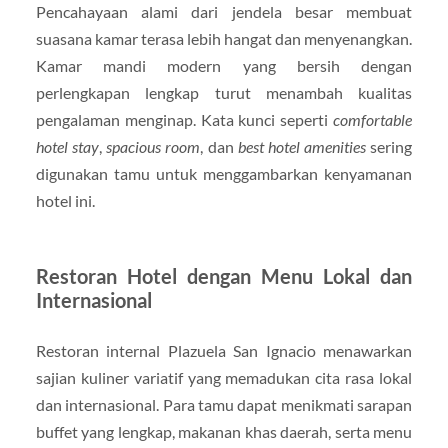
Pencahayaan alami dari jendela besar membuat
suasana kamar terasa lebih hangat dan menyenangkan.
Kamar mandi modern yang bersih dengan
perlengkapan lengkap turut menambah kualitas
pengalaman menginap. Kata kunci seperti
comfortable
hotel stay
,
spacious room
, dan
best hotel amenities
sering
digunakan tamu untuk menggambarkan kenyamanan
hotel ini.
Restoran Hotel dengan Menu Lokal dan
Internasional
Restoran internal Plazuela San Ignacio menawarkan
sajian kuliner variatif yang memadukan cita rasa lokal
dan internasional. Para tamu dapat menikmati sarapan
buffet yang lengkap, makanan khas daerah, serta menu