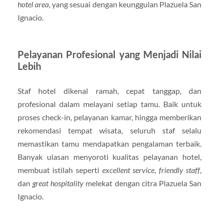
hotel area
, yang sesuai dengan keunggulan Plazuela San
Ignacio.
Pelayanan Profesional yang Menjadi Nilai
Lebih
Staf hotel dikenal ramah, cepat tanggap, dan
profesional dalam melayani setiap tamu. Baik untuk
proses check-in, pelayanan kamar, hingga memberikan
rekomendasi tempat wisata, seluruh staf selalu
memastikan tamu mendapatkan pengalaman terbaik.
Banyak ulasan menyoroti kualitas pelayanan hotel,
membuat istilah seperti
excellent service
,
friendly staff
,
dan
great hospitality
melekat dengan citra Plazuela San
Ignacio.