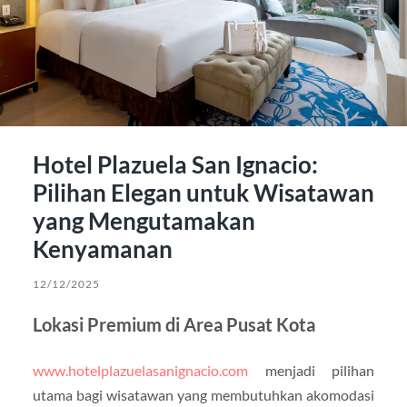
Hotel Plazuela San Ignacio:
Pilihan Elegan untuk Wisatawan
yang Mengutamakan
Kenyamanan
12/12/2025
Lokasi Premium di Area Pusat Kota
www.hotelplazuelasanignacio.com
menjadi pilihan
utama bagi wisatawan yang membutuhkan akomodasi