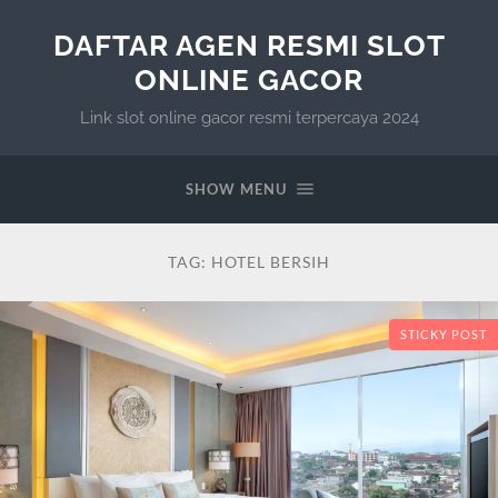
DAFTAR AGEN RESMI SLOT
ONLINE GACOR
Link slot online gacor resmi terpercaya 2024
SHOW MENU
TAG:
HOTEL BERSIH
STICKY POST