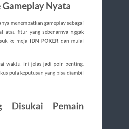
 Gameplay Nyata
ranya menempatkan gameplay sebagai
al atau fitur yang sebenarnya nggak
asuk ke meja
IDN POKER
dan mulai
 waktu, ini jelas jadi poin penting.
kus pula keputusan yang bisa diambil
g Disukai Pemain