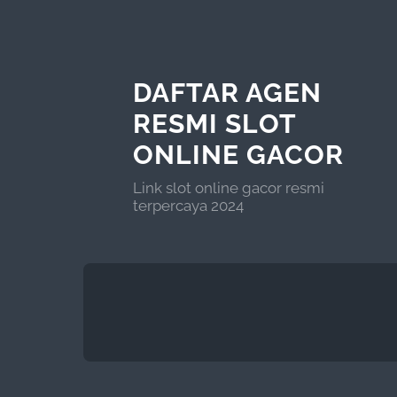
DAFTAR AGEN
RESMI SLOT
ONLINE GACOR
Link slot online gacor resmi
terpercaya 2024