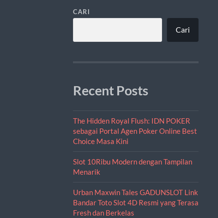
CARI
Cari
Recent Posts
The Hidden Royal Flush: IDN POKER
sebagai Portal Agen Poker Online Best
Choice Masa Kini
Slot 10Ribu Modern dengan Tampilan
Menarik
Urban Maxwin Tales GADUNSLOT Link
Bandar Toto Slot 4D Resmi yang Terasa
Fresh dan Berkelas