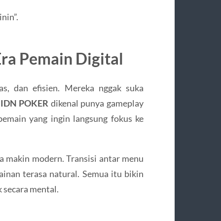
nin”.
ra Pemain Digital
as, dan efisien. Mereka nggak suka
.
IDN POKER
dikenal punya gameplay
emain yang ingin langsung fokus ke
sa makin modern. Transisi antar menu
inan terasa natural. Semua itu bikin
 secara mental.