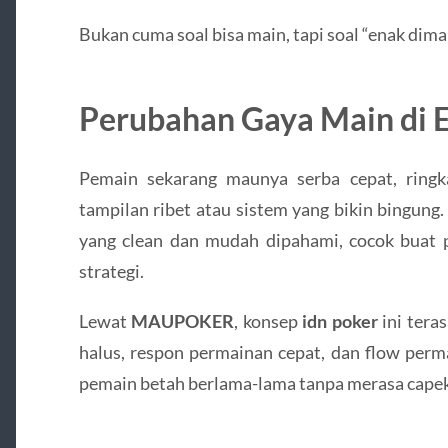
Bukan cuma soal bisa main, tapi soal “enak dimai
Perubahan Gaya Main di E
Pemain sekarang maunya serba cepat, ringk
tampilan ribet atau sistem yang bikin bingung
yang clean dan mudah dipahami, cocok buat p
strategi.
Lewat
MAUPOKER
, konsep
idn poker
ini tera
halus, respon permainan cepat, dan flow perma
pemain betah berlama-lama tanpa merasa capek