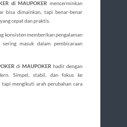
KER di MAUPOKER
mencerminkan
ar bisa dimainkan, tapi benar-benar
yang cepat dan praktis.
ang konsisten memberikan pengalaman
 sering masuk dalam pembicaraan
POKER
di
MAUPOKER
hadir dengan
rn. Simpel, stabil, dan fokus ke
 tapi mengikuti arah perubahan cara