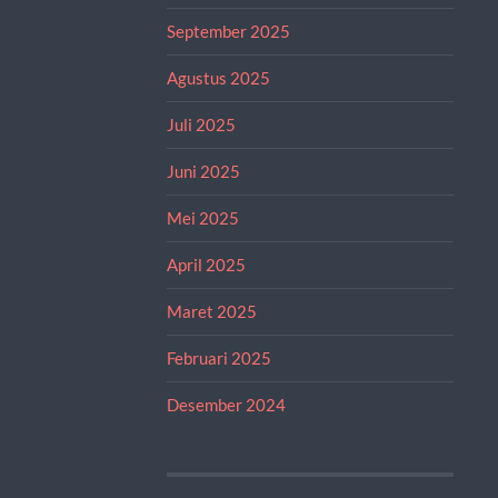
September 2025
Agustus 2025
Juli 2025
Juni 2025
Mei 2025
April 2025
Maret 2025
Februari 2025
Desember 2024