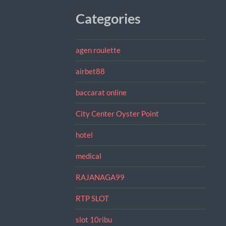
Categories
agen roulette
airbet88
baccarat online
City Center Oyster Point
hotel
medical
RAJANAGA99
RTP SLOT
slot 10ribu