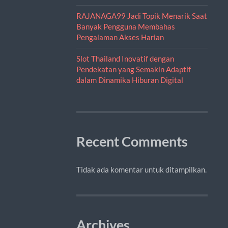
RAJANAGA99 Jadi Topik Menarik Saat
Banyak Pengguna Membahas
Pengalaman Akses Harian
Slot Thailand Inovatif dengan
Pendekatan yang Semakin Adaptif
dalam Dinamika Hiburan Digital
Recent Comments
Tidak ada komentar untuk ditampilkan.
Archives