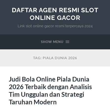
DAFTAR AGEN RESMI SLOT
ONLINE GACOR
Link slot online gacor resmi terpercaya 2024
SHOW MENU
TAG:
PIALA DUNIA 2026
Judi Bola Online Piala Dunia
2026 Terbaik dengan Analisis
Tim Unggulan dan Strategi
Taruhan Modern