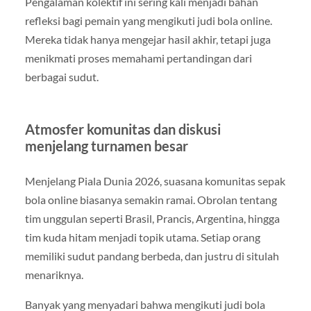
Pengalaman kolektif ini sering kali menjadi bahan
refleksi bagi pemain yang mengikuti judi bola online.
Mereka tidak hanya mengejar hasil akhir, tetapi juga
menikmati proses memahami pertandingan dari
berbagai sudut.
Atmosfer komunitas dan diskusi
menjelang turnamen besar
Menjelang Piala Dunia 2026, suasana komunitas sepak
bola online biasanya semakin ramai. Obrolan tentang
tim unggulan seperti Brasil, Prancis, Argentina, hingga
tim kuda hitam menjadi topik utama. Setiap orang
memiliki sudut pandang berbeda, dan justru di situlah
menariknya.
Banyak yang menyadari bahwa mengikuti judi bola