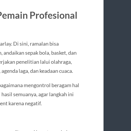
Pemain Profesional
rlay. Di sini, ramalan bisa
 andaikan sepak bola, basket, dan
jakan penelitian lalui olahraga,
 agenda laga, dan keadaan cuaca.
a bagaimana mengontrol beragam hal
 hasil semuanya, agar langkah ini
nt karena negatif.