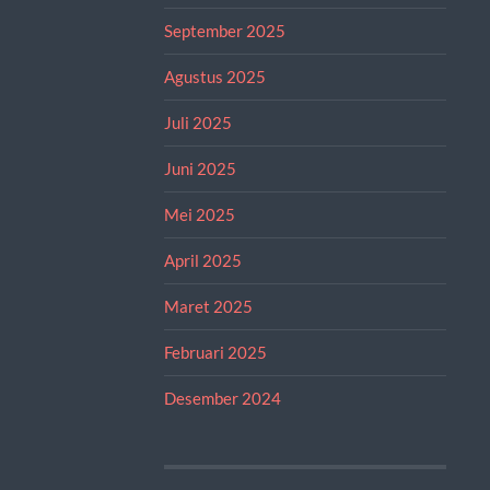
September 2025
Agustus 2025
Juli 2025
Juni 2025
Mei 2025
April 2025
Maret 2025
Februari 2025
Desember 2024