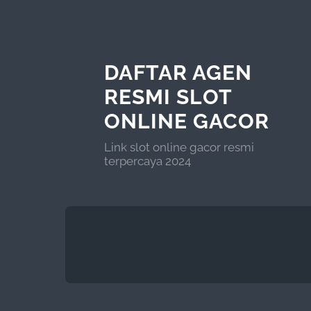
DAFTAR AGEN
RESMI SLOT
ONLINE GACOR
Link slot online gacor resmi
terpercaya 2024