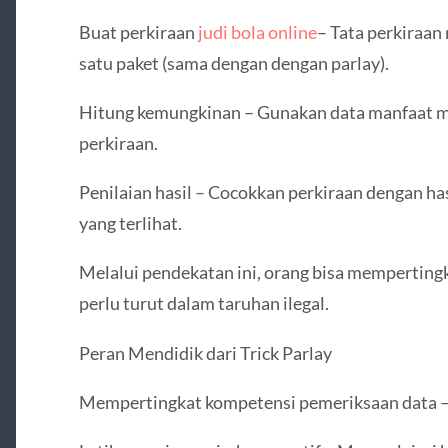
Buat perkiraan
judi bola online
– Tata perkiraan
satu paket (sama dengan dengan parlay).
Hitung kemungkinan – Gunakan data manfaat m
perkiraan.
Penilaian hasil – Cocokkan perkiraan dengan hasi
yang terlihat.
Melalui pendekatan ini, orang bisa memperting
perlu turut dalam taruhan ilegal.
Peran Mendidik dari Trick Parlay
Mempertingkat kompetensi pemeriksaan data – A