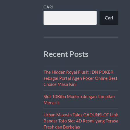
CARI
Cari
Recent Posts
The Hidden Royal Flush: IDN POKER
sebagai Portal Agen Poker Online Best
Choice Masa Kini
Slot 10Ribu Modern dengan Tampilan
Menarik
Urban Maxwin Tales GADUNSLOT Link
Bandar Toto Slot 4D Resmi yang Terasa
Fresh dan Berkelas