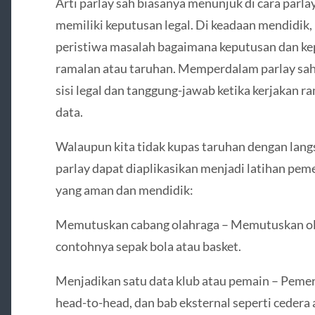
Arti parlay sah biasanya menunjuk di cara parla
memiliki keputusan legal. Di keadaan mendidik,
peristiwa masalah bagaimana keputusan dan ke
ramalan atau taruhan. Memperdalam parlay sah
sisi legal dan tanggung-jawab ketika kerjakan r
data.
Walaupun kita tidak kupas taruhan dengan lang
parlay dapat diaplikasikan menjadi latihan pem
yang aman dan mendidik:
Memutuskan cabang olahraga – Memutuskan olah
contohnya sepak bola atau basket.
Menjadikan satu data klub atau pemain – Pemeri
head-to-head, dan bab eksternal seperti cedera 