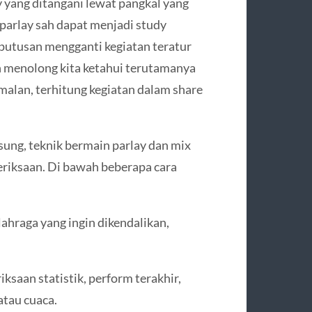
y yang ditangani lewat pangkal yang
 parlay sah dapat menjadi study
putusan mengganti kegiatan teratur
 menolong kita ketahui terutamanya
amalan, terhitung kegiatan dalam share
sung, teknik bermain parlay dan mix
eriksaan. Di bawah beberapa cara
raga yang ingin dikendalikan,
ksaan statistik, perform terakhir,
atau cuaca.