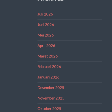
Juli 2026
Juni 2026
Mei 2026
April 2026
Maret 2026
Februari 2026
Januari 2026
Desember 2025
November 2025
Oktober 2025