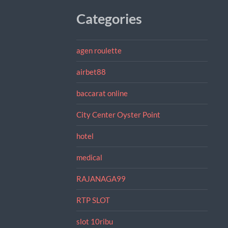
Categories
agen roulette
airbet88
baccarat online
City Center Oyster Point
hotel
medical
RAJANAGA99
RTP SLOT
slot 10ribu