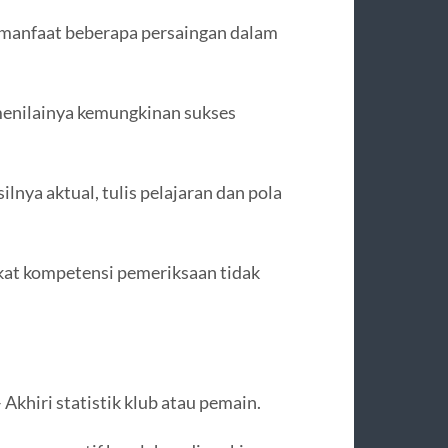
 manfaat beberapa persaingan dalam
enilainya kemungkinan sukses
lnya aktual, tulis pelajaran dan pola
kat kompetensi pemeriksaan tidak
khiri statistik klub atau pemain.