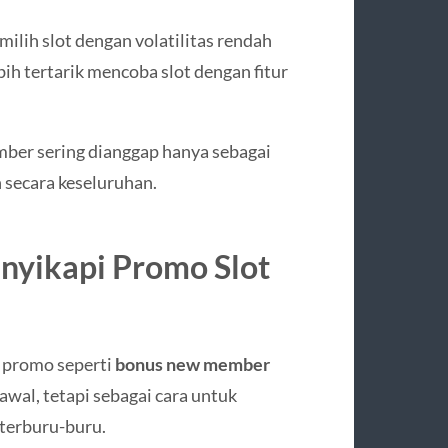
ilih slot dengan volatilitas rendah
ih tertarik mencoba slot dengan fitur
mber sering dianggap hanya sebagai
 secara keseluruhan.
nyikapi Promo Slot
 promo seperti
bonus new member
awal, tetapi sebagai cara untuk
 terburu-buru.