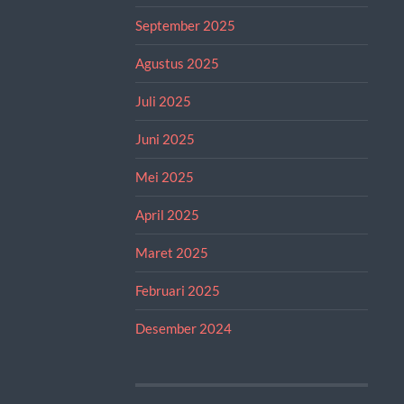
September 2025
Agustus 2025
Juli 2025
Juni 2025
Mei 2025
April 2025
Maret 2025
Februari 2025
Desember 2024