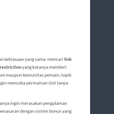
an kebiasaan yang sama: mencari
link
restriction
yang katanya memberi
orum maupun komunitas pemain, topik
ingin mencoba permainan slot tanpa
hanya ingin merasakan pengalaman
 penasaran dengan sistem bonus yang