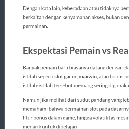
Dengan kata lain, keberadaan atau tidaknya pe
berkaitan dengan kenyamanan akses, bukan d
permainan.
Ekspektasi Pemain vs Rea
Banyak pemain baru biasanya datang dengan ek
istilah seperti
slot gacor
,
maxwin
, atau bonus b
istilah-istilah tersebut memang sering digunak
Namun jika melihat dari sudut pandang yang leb
memahami bahwa permainan slot pada dasarnya 
fitur bonus dalam game, hingga volatilitas mesin
menarik untuk dipelajari.