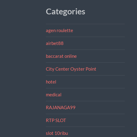
Categories
agen roulette
airbet88
baccarat online
City Center Oyster Point
hotel
medical
RAJANAGA99
RTP SLOT
slot 10ribu