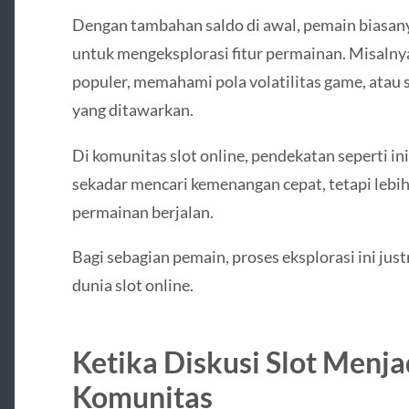
Dengan tambahan saldo di awal, pemain biasan
untuk mengeksplorasi fitur permainan. Misalny
populer, memahami pola volatilitas game, atau 
yang ditawarkan.
Di komunitas slot online, pendekatan seperti in
sekadar mencari kemenangan cepat, tetapi leb
permainan berjalan.
Bagi sebagian pemain, proses eksplorasi ini jus
dunia slot online.
Ketika Diskusi Slot Menj
Komunitas