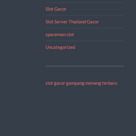
Slot Gacor
Slot Server Thailand Gacor
spaceman slot
Uncategorized
slot gacor gampang menang terbaru