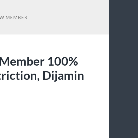
EW MEMBER
w Member 100%
riction, Dijamin