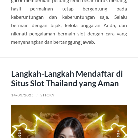
gacor memberikan peluang lebih besar untuk menang,
hasil permainan tetap bergantung pada
keberuntungan dan keberuntungan saja. Selalu
bermain dengan bijak, kelola anggaran Anda, dan
nikmati pengalaman bermain slot dengan cara yang
menyenangkan dan bertanggung jawab.
Langkah-Langkah Mendaftar di
Situs Slot Thailand yang Aman
14/03/2025
/
STICKY