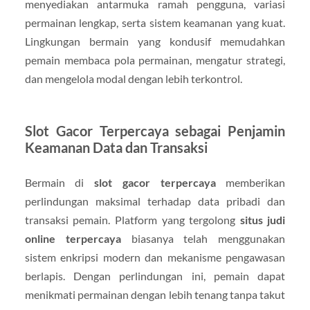
menyediakan antarmuka ramah pengguna, variasi
permainan lengkap, serta sistem keamanan yang kuat.
Lingkungan bermain yang kondusif memudahkan
pemain membaca pola permainan, mengatur strategi,
dan mengelola modal dengan lebih terkontrol.
Slot Gacor Terpercaya sebagai Penjamin
Keamanan Data dan Transaksi
Bermain di
slot gacor terpercaya
memberikan
perlindungan maksimal terhadap data pribadi dan
transaksi pemain. Platform yang tergolong
situs judi
online terpercaya
biasanya telah menggunakan
sistem enkripsi modern dan mekanisme pengawasan
berlapis. Dengan perlindungan ini, pemain dapat
menikmati permainan dengan lebih tenang tanpa takut