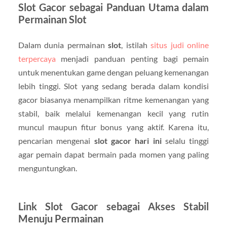
Slot Gacor sebagai Panduan Utama dalam
Permainan Slot
Dalam dunia permainan
slot
, istilah
situs judi online
terpercaya
menjadi panduan penting bagi pemain
untuk menentukan game dengan peluang kemenangan
lebih tinggi. Slot yang sedang berada dalam kondisi
gacor biasanya menampilkan ritme kemenangan yang
stabil, baik melalui kemenangan kecil yang rutin
muncul maupun fitur bonus yang aktif. Karena itu,
pencarian mengenai
slot gacor hari ini
selalu tinggi
agar pemain dapat bermain pada momen yang paling
menguntungkan.
Link Slot Gacor sebagai Akses Stabil
Menuju Permainan