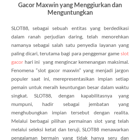
Gacor Maxwin yang Menggiurkan dan
Menguntungkan
SLOT88, sebagai sebuah entitas yang berdedikasi
dalam ranah perjudian daring, telah menorehkan
namanya sebagai salah satu penyedia layanan yang
paling dicari, terutama bagi para penggemar game
slot
gacor
hari ini yang mengincar kemenangan maksimal.
Fenomena “slot gacor maxwin” yang menjadi jargon
populer saat ini, merepresentasikan impian setiap
pemain untuk meraih keuntungan besar dalam waktu
singkat. SLOT88, dengan kapabilitasnya yang
mumpuni, hadir sebagai jembatan yang
menghubungkan impian tersebut dengan realita.
Melalui berbagai pilihan permainan slot yang telah
melalui seleksi ketat dan teruji, SLOT88 menawarkan
pengalaman bermain yang tidak hanya seru dan