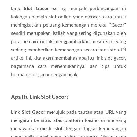
Link Slot Gacor
sering menjadi perbincangan di
kalangan pemain slot online yang mencari cara untuk
meningkatkan peluang kemenangan mereka. “Gacor”
sendiri merupakan istilah yang sering digunakan oleh
para pemain untuk menggambarkan mesin slot yang
sedang memberikan kemenangan secara konsisten. Di
artikel ini, kita akan membahas apa itu link slot gacor,
bagaimana cara menemukannya, dan tips untuk
bermain slot gacor dengan bijak.
Apa Itu Link Slot Gacor?
Link Slot Gacor
merujuk pada tautan atau URL yang
mengarah ke situs atau platform kasino online yang
menawarkan mesin slot dengan tingkat kemenangan
yang lebih tinggi pada waktu tertentu. Mesin yang