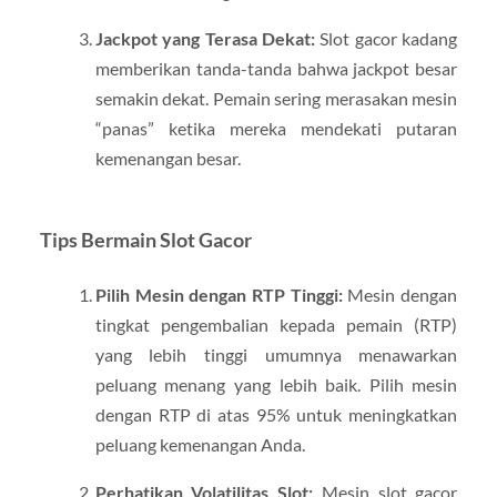
Jackpot yang Terasa Dekat:
Slot gacor kadang
memberikan tanda-tanda bahwa jackpot besar
semakin dekat. Pemain sering merasakan mesin
“panas” ketika mereka mendekati putaran
kemenangan besar.
Tips Bermain Slot Gacor
Pilih Mesin dengan RTP Tinggi:
Mesin dengan
tingkat pengembalian kepada pemain (RTP)
yang lebih tinggi umumnya menawarkan
peluang menang yang lebih baik. Pilih mesin
dengan RTP di atas 95% untuk meningkatkan
peluang kemenangan Anda.
Perhatikan Volatilitas Slot:
Mesin slot gacor