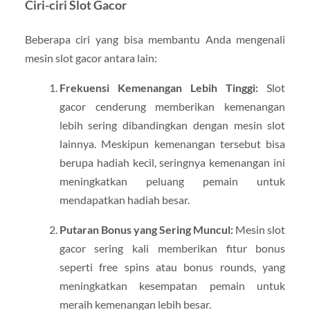
Ciri-ciri Slot Gacor
Beberapa ciri yang bisa membantu Anda mengenali
mesin slot gacor antara lain:
Frekuensi Kemenangan Lebih Tinggi:
Slot
gacor cenderung memberikan kemenangan
lebih sering dibandingkan dengan mesin slot
lainnya. Meskipun kemenangan tersebut bisa
berupa hadiah kecil, seringnya kemenangan ini
meningkatkan peluang pemain untuk
mendapatkan hadiah besar.
Putaran Bonus yang Sering Muncul:
Mesin slot
gacor sering kali memberikan fitur bonus
seperti free spins atau bonus rounds, yang
meningkatkan kesempatan pemain untuk
meraih kemenangan lebih besar.