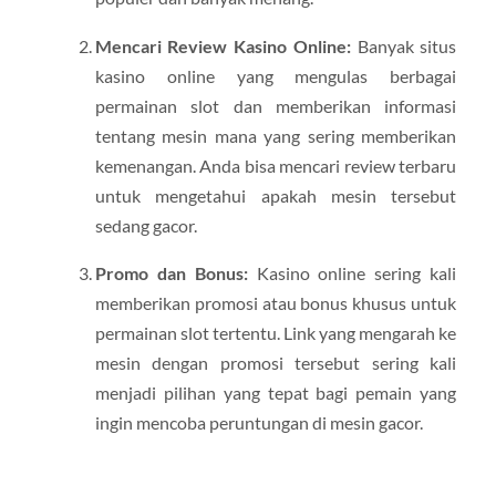
Mencari Review Kasino Online:
Banyak situs
kasino online yang mengulas berbagai
permainan slot dan memberikan informasi
tentang mesin mana yang sering memberikan
kemenangan. Anda bisa mencari review terbaru
untuk mengetahui apakah mesin tersebut
sedang gacor.
Promo dan Bonus:
Kasino online sering kali
memberikan promosi atau bonus khusus untuk
permainan slot tertentu. Link yang mengarah ke
mesin dengan promosi tersebut sering kali
menjadi pilihan yang tepat bagi pemain yang
ingin mencoba peruntungan di mesin gacor.