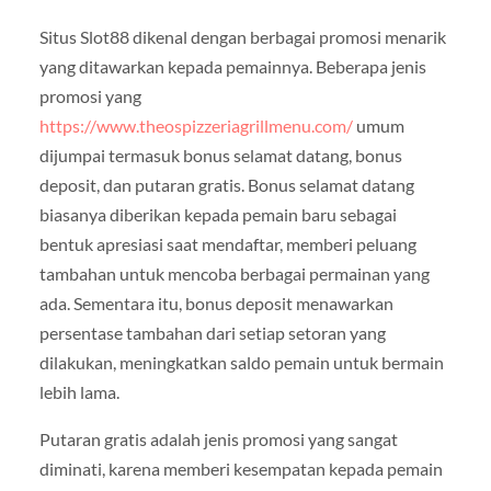
Situs Slot88 dikenal dengan berbagai promosi menarik
yang ditawarkan kepada pemainnya. Beberapa jenis
promosi yang
https://www.theospizzeriagrillmenu.com/
umum
dijumpai termasuk bonus selamat datang, bonus
deposit, dan putaran gratis. Bonus selamat datang
biasanya diberikan kepada pemain baru sebagai
bentuk apresiasi saat mendaftar, memberi peluang
tambahan untuk mencoba berbagai permainan yang
ada. Sementara itu, bonus deposit menawarkan
persentase tambahan dari setiap setoran yang
dilakukan, meningkatkan saldo pemain untuk bermain
lebih lama.
Putaran gratis adalah jenis promosi yang sangat
diminati, karena memberi kesempatan kepada pemain