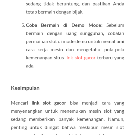
sedang tidak beruntung, dan pastikan Anda
tetap bermain dengan bijak.
Coba Bermain di Demo Mode:
Sebelum
bermain dengan uang sungguhan, cobalah
permainan slot di mode demo untuk memahami
cara kerja mesin dan mengetahui pola-pola
kemenangan situs
link slot gacor
terbaru yang
ada.
Kesimpulan
Mencari
link slot gacor
bisa menjadi cara yang
menyenangkan untuk menemukan mesin slot yang
sedang memberikan banyak kemenangan. Namun,
penting untuk diingat bahwa meskipun mesin slot