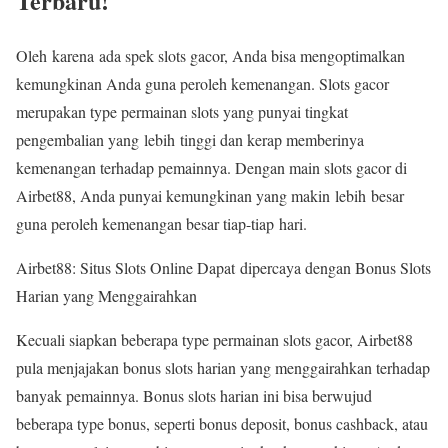
Terbaru!
Oleh karena ada spek slots gacor, Anda bisa mengoptimalkan
kemungkinan Anda guna peroleh kemenangan. Slots gacor
merupakan type permainan slots yang punyai tingkat
pengembalian yang lebih tinggi dan kerap memberinya
kemenangan terhadap pemainnya. Dengan main slots gacor di
Airbet88, Anda punyai kemungkinan yang makin lebih besar
guna peroleh kemenangan besar tiap-tiap hari.
Airbet88: Situs Slots Online Dapat dipercaya dengan Bonus Slots
Harian yang Menggairahkan
Kecuali siapkan beberapa type permainan slots gacor, Airbet88
pula menjajakan bonus slots harian yang menggairahkan terhadap
banyak pemainnya. Bonus slots harian ini bisa berwujud
beberapa type bonus, seperti bonus deposit, bonus cashback, atau