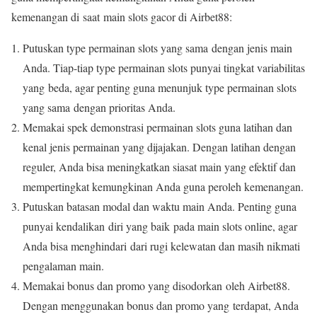
kemenangan di saat main slots gacor di Airbet88:
Putuskan type permainan slots yang sama dengan jenis main
Anda. Tiap-tiap type permainan slots punyai tingkat variabilitas
yang beda, agar penting guna menunjuk type permainan slots
yang sama dengan prioritas Anda.
Memakai spek demonstrasi permainan slots guna latihan dan
kenal jenis permainan yang dijajakan. Dengan latihan dengan
reguler, Anda bisa meningkatkan siasat main yang efektif dan
mempertingkat kemungkinan Anda guna peroleh kemenangan.
Putuskan batasan modal dan waktu main Anda. Penting guna
punyai kendalikan diri yang baik pada main slots online, agar
Anda bisa menghindari dari rugi kelewatan dan masih nikmati
pengalaman main.
Memakai bonus dan promo yang disodorkan oleh Airbet88.
Dengan menggunakan bonus dan promo yang terdapat, Anda