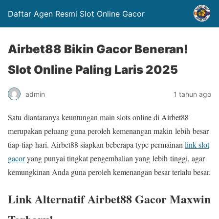
Daftar Agen Resmi Slot Online Gacor
Airbet88 Bikin Gacor Beneran!
Slot Online Paling Laris 2025
admin
1 tahun ago
Satu diantaranya keuntungan main slots online di Airbet88
merupakan peluang guna peroleh kemenangan makin lebih besar
tiap-tiap hari. Airbet88 siapkan beberapa type permainan
link slot
gacor
yang punyai tingkat pengembalian yang lebih tinggi, agar
kemungkinan Anda guna peroleh kemenangan besar terlalu besar.
Link Alternatif Airbet88 Gacor Maxwin