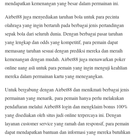
mendapatkan kemenangan yang besar dalam permainan ini.
Airbet88 juga menyediakan taruhan bola untuk para pecinta
olahraga yang ingin bertaruh pada berbagai jenis pertandingan
sepak bola dari seluruh dunia. Dengan berbagai pasar taruhan
yang lengkap dan odds yang kompetitif, para pemain dapat
memasang taruhan sesuai dengan prediksi mereka dan meraih
kemenangan dengan mudah. Airbet88 juga menawarkan poker
online uang asli untuk para pemain yang ingin menguji keahlian
mereka dalam permainan kartu yang menegangkan.
Untuk bergabung dengan Airbet88 dan menikmati berbagai jenis
permainan yang menarik, para pemain hanya perlu melakukan
pendaftaran melalui Airbet88 login dan mengklaim bonus 100%
yang disediakan oleh situs judi online terpercaya ini. Dengan
layanan customer service yang ramah dan responsif, para pemain
dapat mendapatkan bantuan dan informasi yang mereka butuhkan