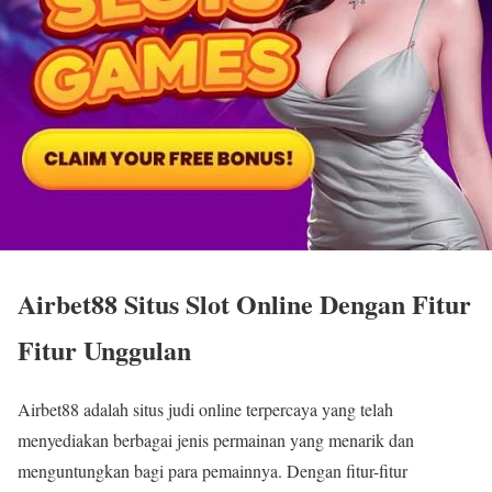
Airbet88 Situs Slot Online Dengan Fitur
Fitur Unggulan
Airbet88 adalah situs judi online terpercaya yang telah
menyediakan berbagai jenis permainan yang menarik dan
menguntungkan bagi para pemainnya. Dengan fitur-fitur