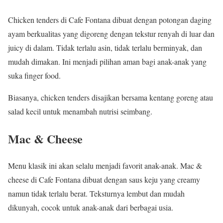
Chicken tenders di Cafe Fontana dibuat dengan potongan daging
ayam berkualitas yang digoreng dengan tekstur renyah di luar dan
juicy di dalam. Tidak terlalu asin, tidak terlalu berminyak, dan
mudah dimakan. Ini menjadi pilihan aman bagi anak-anak yang
suka finger food.
Biasanya, chicken tenders disajikan bersama kentang goreng atau
salad kecil untuk menambah nutrisi seimbang.
Mac & Cheese
Menu klasik ini akan selalu menjadi favorit anak-anak. Mac &
cheese di Cafe Fontana dibuat dengan saus keju yang creamy
namun tidak terlalu berat. Teksturnya lembut dan mudah
dikunyah, cocok untuk anak-anak dari berbagai usia.