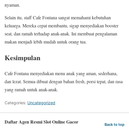
nyaman.
Selain itu, staff Cafe Fontana sangat memahami kebutuhan
keluarga. Mereka cepat membantu, sigap menyediakan booster
seat, dan ramah terhadap anak-anak. Ini membuat pengalaman
makan menjadi lebih mudah untuk orang tua.
Kesimpulan
Cafe Fontana menyediakan menu anak yang aman, sederhana,
dan lezat. Semua dibuat dengan bahan fresh, porsi tepat, dan rasa
yang ramah untuk anak-anak.
Categories:
Uncategorized
Daftar Agen Resmi Slot Online Gacor
Back to top