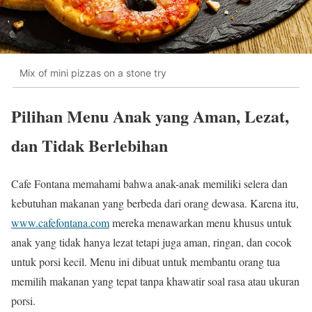
Mix of mini pizzas on a stone try
Pilihan Menu Anak yang Aman, Lezat,
dan Tidak Berlebihan
Cafe Fontana memahami bahwa anak-anak memiliki selera dan
kebutuhan makanan yang berbeda dari orang dewasa. Karena itu,
www.cafefontana.com
mereka menawarkan menu khusus untuk
anak yang tidak hanya lezat tetapi juga aman, ringan, dan cocok
untuk porsi kecil. Menu ini dibuat untuk membantu orang tua
memilih makanan yang tepat tanpa khawatir soal rasa atau ukuran
porsi.