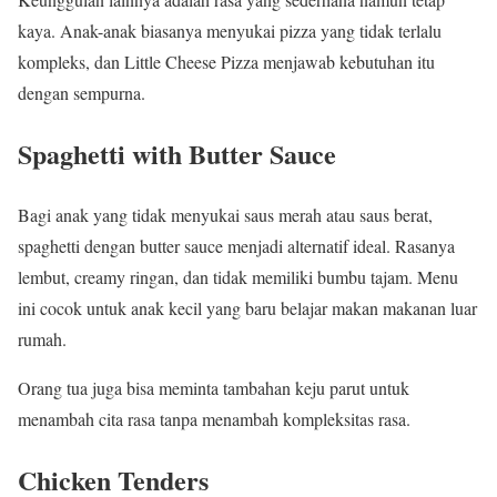
kaya. Anak-anak biasanya menyukai pizza yang tidak terlalu
kompleks, dan Little Cheese Pizza menjawab kebutuhan itu
dengan sempurna.
Spaghetti with Butter Sauce
Bagi anak yang tidak menyukai saus merah atau saus berat,
spaghetti dengan butter sauce menjadi alternatif ideal. Rasanya
lembut, creamy ringan, dan tidak memiliki bumbu tajam. Menu
ini cocok untuk anak kecil yang baru belajar makan makanan luar
rumah.
Orang tua juga bisa meminta tambahan keju parut untuk
menambah cita rasa tanpa menambah kompleksitas rasa.
Chicken Tenders