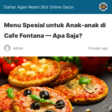
Daftar Agen Resmi Slot Online Gacor
Menu Spesial untuk Anak-anak di
Cafe Fontana — Apa Saja?
admin
9 bulan ago