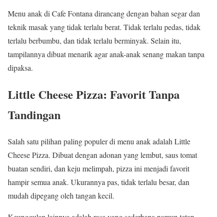
Menu anak di Cafe Fontana dirancang dengan bahan segar dan
teknik masak yang tidak terlalu berat. Tidak terlalu pedas, tidak
terlalu berbumbu, dan tidak terlalu berminyak. Selain itu,
tampilannya dibuat menarik agar anak-anak senang makan tanpa
dipaksa.
Little Cheese Pizza: Favorit Tanpa
Tandingan
Salah satu pilihan paling populer di menu anak adalah Little
Cheese Pizza. Dibuat dengan adonan yang lembut, saus tomat
buatan sendiri, dan keju melimpah, pizza ini menjadi favorit
hampir semua anak. Ukurannya pas, tidak terlalu besar, dan
mudah dipegang oleh tangan kecil.
Keunggulan lainnya adalah rasa yang sederhana namun tetap