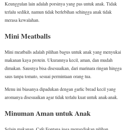
Keunggulan lain adalah porsinya yang pas untuk anak. Tidak
terlalu sedikit, namun tidak berlebihan sehingga anak tidak
merasa kewalahan.
Mini Meatballs
Mini meatballs adalah pilihan bagus untuk anak yang menyukai
makanan kaya protein. Ukurannya kecil, aman, dan mudah
dimakan. Sausnya bisa disesuaikan, dari marinara ringan hingga
saus tanpa tomato, sesuai permintaan orang tua.
Menu ini biasanya dipadukan dengan garlic bread kecil yang
aromanya disesuaikan agar tidak terlalu kuat untuk anak-anak.
Minuman Aman untuk Anak
Selain makanan, Cafe Fontana juga menyediakan pilihan