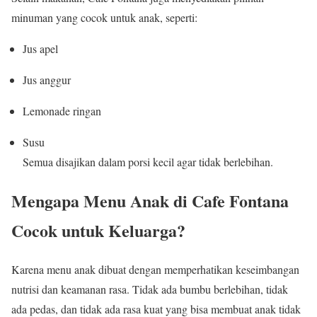
minuman yang cocok untuk anak, seperti:
Jus apel
Jus anggur
Lemonade ringan
Susu
Semua disajikan dalam porsi kecil agar tidak berlebihan.
Mengapa Menu Anak di Cafe Fontana
Cocok untuk Keluarga?
Karena menu anak dibuat dengan memperhatikan keseimbangan
nutrisi dan keamanan rasa. Tidak ada bumbu berlebihan, tidak
ada pedas, dan tidak ada rasa kuat yang bisa membuat anak tidak